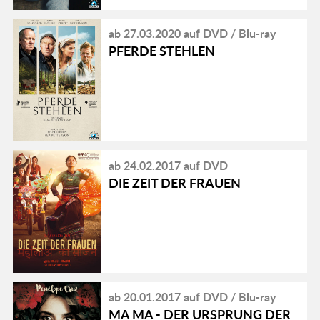
ab 27.03.2020 auf DVD / Blu-ray
PFERDE STEHLEN
ab 24.02.2017 auf DVD
DIE ZEIT DER FRAUEN
ab 20.01.2017 auf DVD / Blu-ray
MA MA - DER URSPRUNG DER