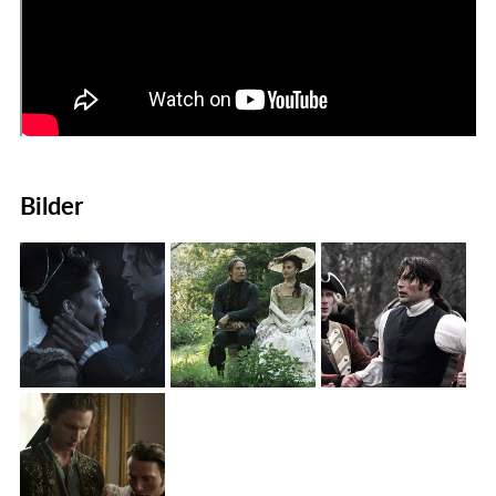
Bilder