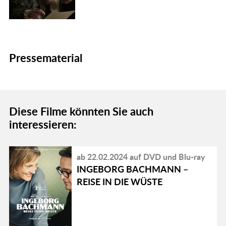
Pressematerial
Diese Filme könnten Sie auch
interessieren:
ab 22.02.2024 auf DVD und Blu-ray
INGEBORG BACHMANN –
REISE IN DIE WÜSTE