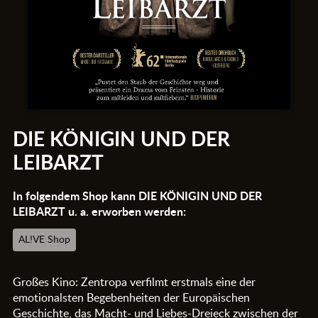
DIE KÖNIGIN UND DER
LEIBARZT
In folgendem Shop kann DIE KÖNIGIN UND DER
LEIBARZT u. a. erworben werden:
AL!VE Shop
Großes Kino: Zentropa verfilmt erstmals eine der
emotionalsten Begebenheiten der Europäischen
Geschichte, das Macht- und Liebes-Dreieck zwischen der