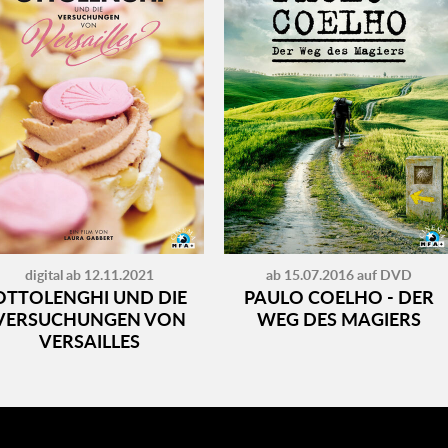
digital ab 12.11.2021
ab 15.07.2016 auf DVD
OTTOLENGHI UND DIE
PAULO COELHO - DER
VERSUCHUNGEN VON
WEG DES MAGIERS
VERSAILLES