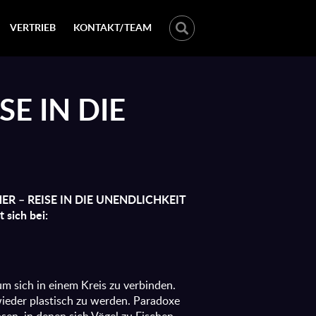
VERTRIEB
KONTAKT/TEAM
SE IN DIE
SCHER – REISE IN DIE UNENDLICHKEIT
 sich bei:
um sich in einem Kreis zu verbinden.
ieder plastisch zu werden. Paradoxe