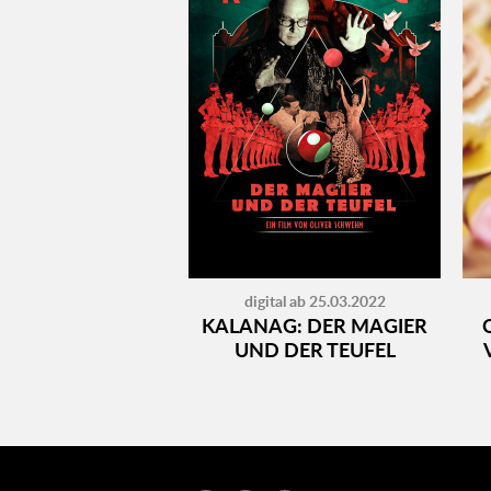
digital ab 25.03.2022
KALANAG: DER MAGIER
UND DER TEUFEL