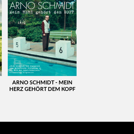
ARNO SCHMIDT - MEIN
HERZ GEHÖRT DEM KOPF