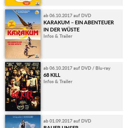
ab 06.10.2017 auf DVD
KARAKUM – EIN ABENTEUER
IN DER WÜSTE
Infos & Trailer
ab 06.10.2017 auf DVD / Blu-ray
68 KILL
Infos & Trailer
ab 01.09.2017 auf DVD
BAUER UNSER