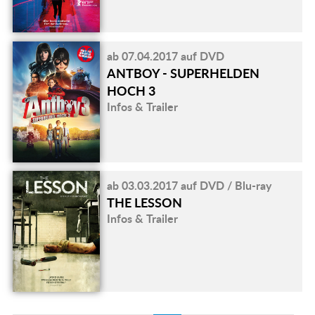
ab 07.04.2017 auf DVD
ANTBOY - SUPERHELDEN
HOCH 3
Infos & Trailer
ab 03.03.2017 auf DVD / Blu-ray
THE LESSON
Infos & Trailer