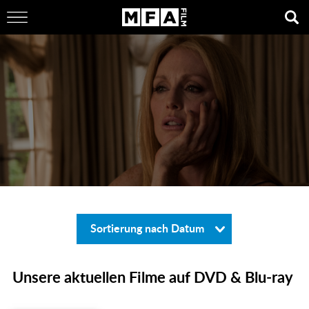
Sortierung nach Datum
Unsere aktuellen Filme auf DVD & Blu-ray