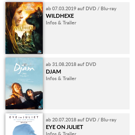
ab 07.03.2019 auf DVD / Blu-ray
WILDHEXE
Infos & Trailer
ab 31.08.2018 auf DVD
DJAM
Infos & Trailer
ab 20.07.2018 auf DVD / Blu-ray
EYE ON JULIET
Infos & Trailer