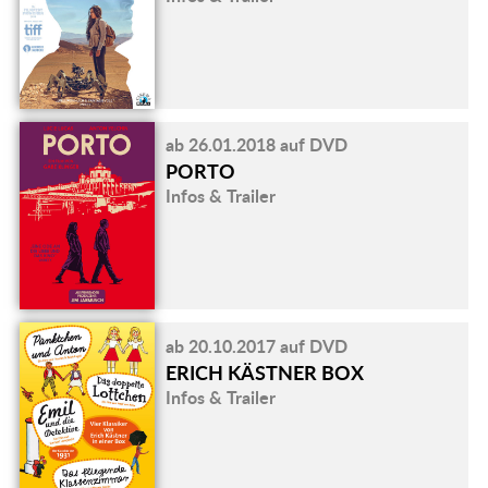
ab 26.01.2018 auf DVD
PORTO
Infos & Trailer
ab 20.10.2017 auf DVD
ERICH KÄSTNER BOX
Infos & Trailer