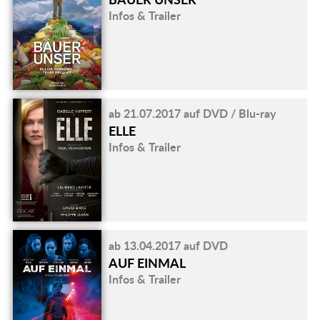
Infos & Trailer
ab 21.07.2017 auf DVD / Blu-ray
ELLE
Infos & Trailer
ab 13.04.2017 auf DVD
AUF EINMAL
Infos & Trailer