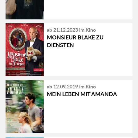
ab 21.12.2023 im Kino
MONSIEUR BLAKE ZU
DIENSTEN
ab 12.09.2019 im Kino
MEIN LEBEN MIT AMANDA