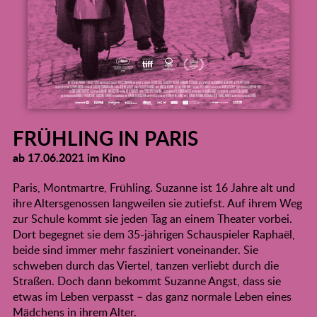
FRÜHLING IN PARIS
ab 17.06.2021 im Kino
Paris, Montmartre, Frühling. Suzanne ist 16 Jahre alt und
ihre Altersgenossen langweilen sie zutiefst. Auf ihrem Weg
zur Schule kommt sie jeden Tag an einem Theater vorbei.
Dort begegnet sie dem 35-jährigen Schauspieler Raphaël,
beide sind immer mehr fasziniert voneinander. Sie
schweben durch das Viertel, tanzen verliebt durch die
Straßen. Doch dann bekommt Suzanne Angst, dass sie
etwas im Leben verpasst – das ganz normale Leben eines
Mädchens in ihrem Alter.