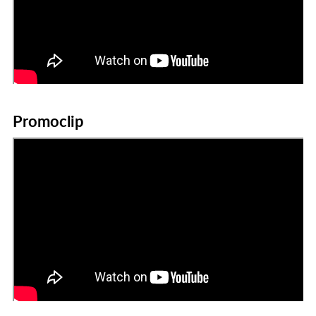
Promoclip