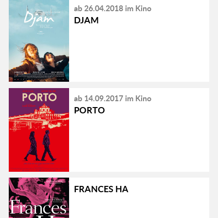
ab 26.04.2018 im Kino
DJAM
ab 14.09.2017 im Kino
PORTO
FRANCES HA