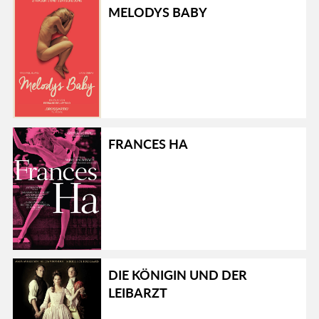
MELODYS BABY
FRANCES HA
DIE KÖNIGIN UND DER
LEIBARZT