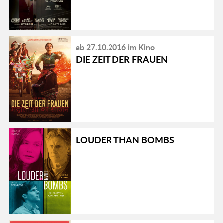
ab 27.10.2016 im Kino
DIE ZEIT DER FRAUEN
LOUDER THAN BOMBS