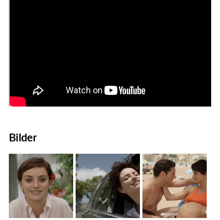
Bilder