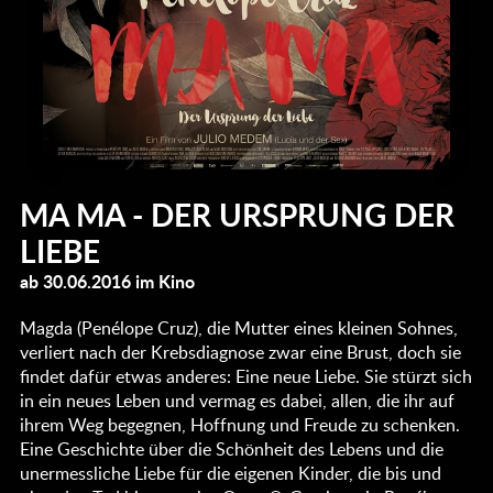
MA MA - DER URSPRUNG DER
LIEBE
ab 30.06.2016 im Kino
Magda (Penélope Cruz), die Mutter eines kleinen Sohnes,
verliert nach der Krebsdiagnose zwar eine Brust, doch sie
findet dafür etwas anderes: Eine neue Liebe. Sie stürzt sich
in ein neues Leben und vermag es dabei, allen, die ihr auf
ihrem Weg begegnen, Hoffnung und Freude zu schenken.
Eine Geschichte über die Schönheit des Lebens und die
unermessliche Liebe für die eigenen Kinder, die bis und