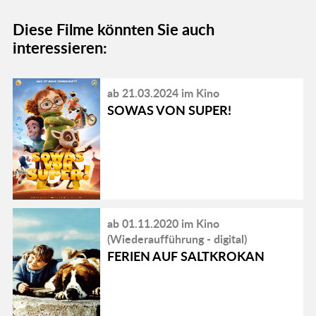
Diese Filme könnten Sie auch
interessieren:
ab 21.03.2024 im Kino
SOWAS VON SUPER!
ab 01.11.2020 im Kino
(Wiederaufführung - digital)
FERIEN AUF SALTKROKAN