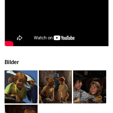
Bilder