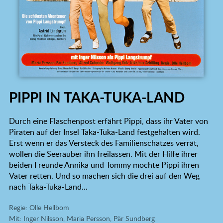
PIPPI IN TAKA-TUKA-LAND
Durch eine Flaschenpost erfährt Pippi, dass ihr Vater von
Piraten auf der Insel Taka-Tuka-Land festgehalten wird.
Erst wenn er das Versteck des Familienschatzes verrät,
wollen die Seeräuber ihn freilassen. Mit der Hilfe ihrer
beiden Freunde Annika und Tommy möchte Pippi ihren
Vater retten. Und so machen sich die drei auf den Weg
nach Taka-Tuka-Land...
Regie: Olle Hellbom
Mit: Inger Nilsson, Maria Persson, Pär Sundberg