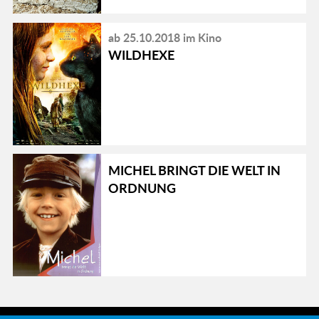
ab 25.10.2018 im Kino
WILDHEXE
MICHEL BRINGT DIE WELT IN
ORDNUNG