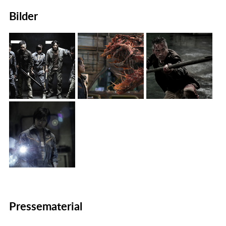
Bilder
Pressematerial