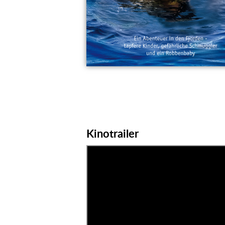
Kinotrailer