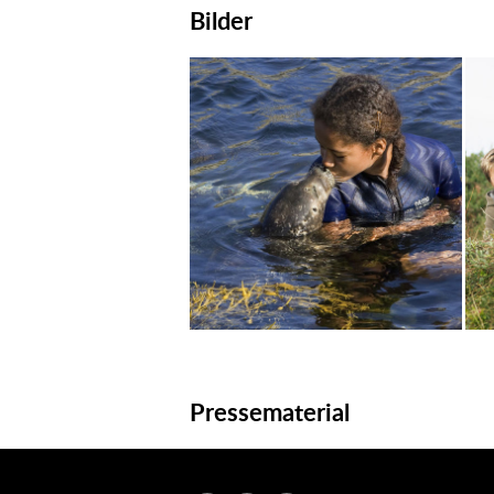
Bilder
Pressematerial