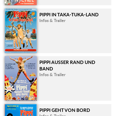
PIPPI IN TAKA-TUKA-LAND
Infos & Trailer
PIPPI AUSSER RAND UND B
AND
Infos & Trailer
PIPPI GEHT VON BORD
Infos & Trailer