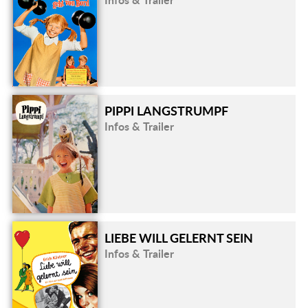
PIPPI LANGSTRUMPF
Infos & Trailer
LIEBE WILL GELERNT SEIN
Infos & Trailer