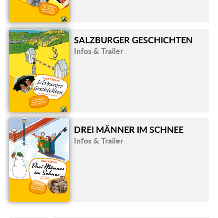
SALZBURGER GESCHICHTEN
Infos & Trailer
DREI MÄNNER IM SCHNEE
Infos & Trailer