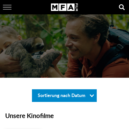
Sortierung nach Datum
Unsere Kinofilme