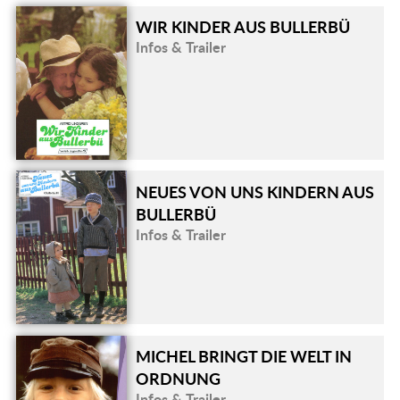
WIR KINDER AUS BULLERBÜ
Infos & Trailer
NEUES VON UNS KINDERN AUS
BULLERBÜ
Infos & Trailer
MICHEL BRINGT DIE WELT IN
ORDNUNG
Infos & Trailer