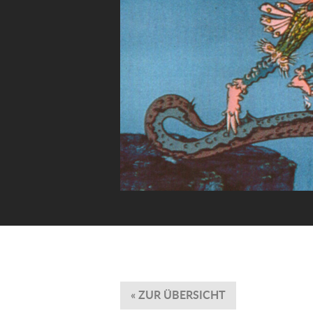
« ZUR ÜBERSICHT