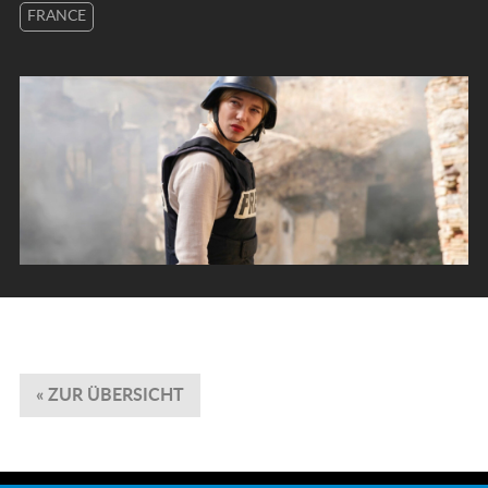
FRANCE
« ZUR ÜBERSICHT