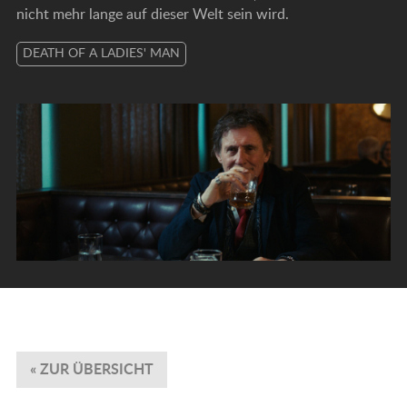
nicht mehr lange auf dieser Welt sein wird.
DEATH OF A LADIES' MAN
« ZUR ÜBERSICHT