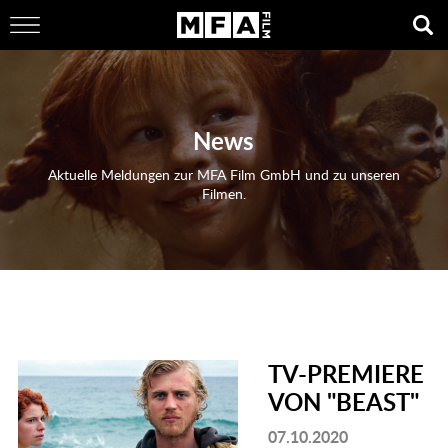
News
Aktuelle Meldungen zur MFA Film GmbH und zu unseren
Filmen.
TV-PREMIERE
VON "BEAST"
07.10.2020