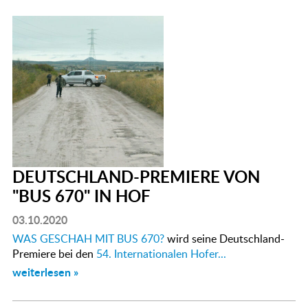
DEUTSCHLAND-PREMIERE VON
"BUS 670" IN HOF
03.10.2020
WAS GESCHAH MIT BUS 670?
wird seine Deutschland-
Premiere bei den
54. Internationalen Hofer...
weiterlesen »