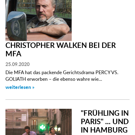
CHRISTOPHER WALKEN BEI DER
MFA
25.09.2020
Die MFA hat das packende Gerichtsdrama PERCY VS.
GOLIATH erworben – die ebenso wahre wie...
weiterlesen »
"FRÜHLING IN
PARIS" ... UND
IN HAMBURG