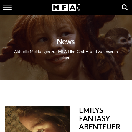
News
Aktuelle Meldungen zur MFA Film GmbH und zu unseren
Filmen.
EMILYS
FANTASY-
ABENTEUER