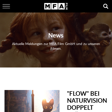
News
Aktuelle Meldungen zur MFA Film GmbH und zu unseren
Filmen.
"FLOW" BEI
NATURVISION
DOPPELT