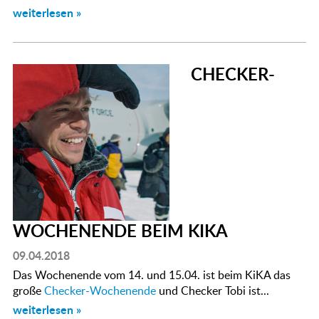
weiterlesen »
CHECKER-
WOCHENENDE BEIM KIKA
09.04.2018
Das Wochenende vom 14. und 15.04. ist beim KiKA das
große
Checker-Wochenende
und Checker Tobi ist...
weiterlesen »