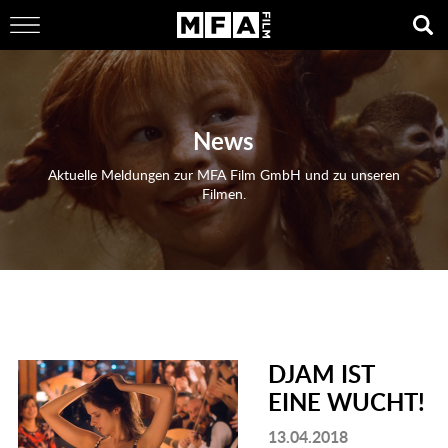
News
Aktuelle Meldungen zur MFA Film GmbH und zu unseren
Filmen.
DJAM IST
EINE WUCHT!
13.04.2018