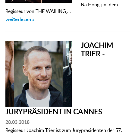
Na Hong-jin, dem
Regisseur von THE WAILING,...
weiterlesen »
JOACHIM
TRIER -
JURYPRÄSIDENT IN CANNES
28.03.2018
Regisseur Joachim Trier ist zum Jurypräsidenten der 57.