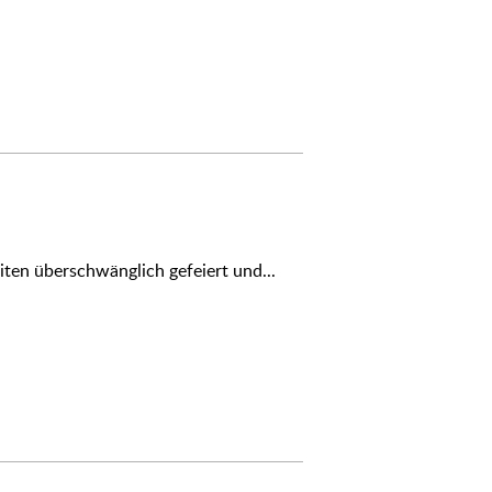
ten überschwänglich gefeiert und...