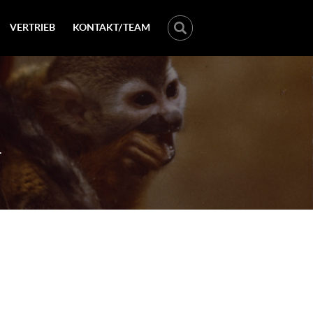
VERTRIEB
KONTAKT/TEAM
.