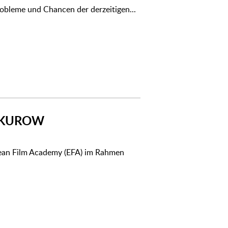
obleme und Chancen der derzeitigen...
SOKUROW
ean Film Academy (EFA) im Rahmen