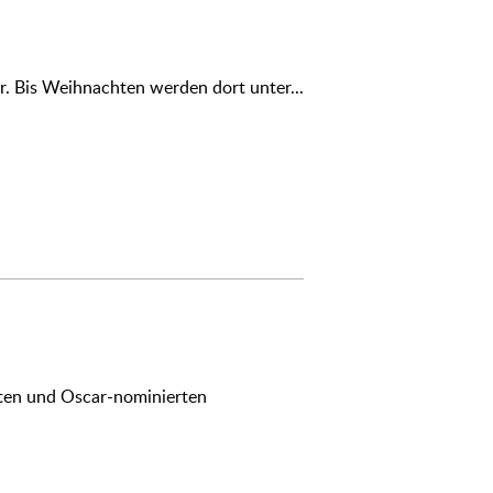
 Bis Weihnachten werden dort unter...
ten und Oscar-nominierten