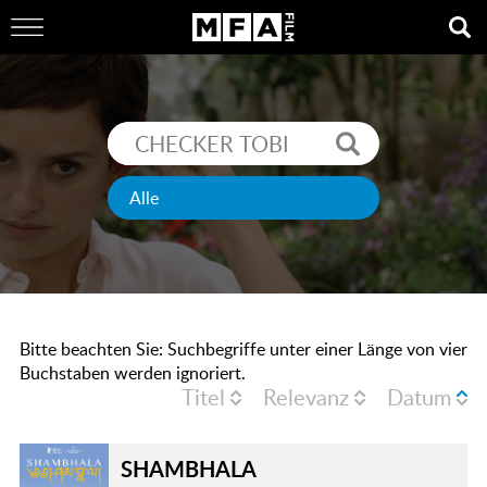
Bitte beachten Sie: Suchbegriffe unter einer Länge von vier
Buchstaben werden ignoriert.
Titel
Relevanz
Datum
SHAMBHALA