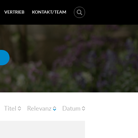
VERTRIEB
KONTAKT/TEAM
Titel
Relevanz
Datum