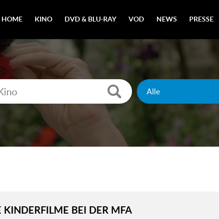
HOME
KINO
DVD & BLU-RAY
VOD
NEWS
PRESSE
 KINDERFILME BEI DER MFA