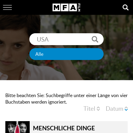
Bitte beachten Sie: Suchbegriffe unter einer Länge von vier
Buchstaben werden ignoriert.
Titel
Datum
MENSCHLICHE DINGE