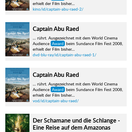
erhielt der Film bisher…
kino/id/captain-abu-raed-2/
Captain Abu Raed
… rührt. Ausgezeichnet mit dem World Cinema
Audience
Award
beim Sundance Film Fest 2008,
erhielt der Film bisher…
dvd-blu-ray/id/captain-abu-raed-1/
Captain Abu Raed
… rührt. Ausgezeichnet mit dem World Cinema
Audience
Award
beim Sundance Film Fest 2008,
erhielt der Film bisher…
vod/id/captain-abu-raed/
Der Schamane und die Schlange -
Eine Reise auf dem Amazonas