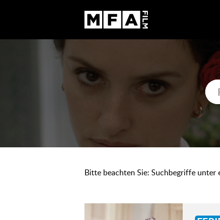
Bitte beachten Sie: Suchbegriffe unter