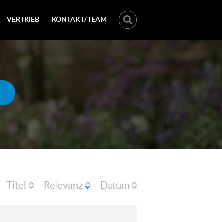
VERTRIEB
KONTAKT/TEAM
Titel
Relevanz
Datum