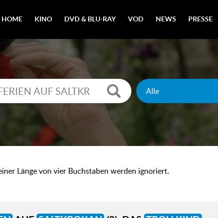
HOME
KINO
DVD & BLU-RAY
VOD
NEWS
PRESSE
 einer Länge von vier Buchstaben werden ignoriert.