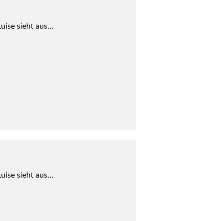
uise sieht aus…
uise sieht aus…