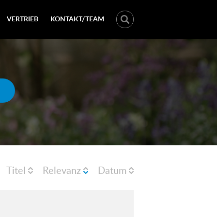
VERTRIEB
KONTAKT/TEAM
Titel
Relevanz
Datum