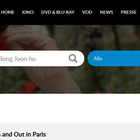
HOME
KINO
DVD & BLU-RAY
VOD
NEWS
PRESSE
and Out in Paris