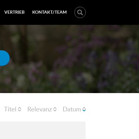
VERTRIEB
KONTAKT/TEAM
Titel
Relevanz
Datum