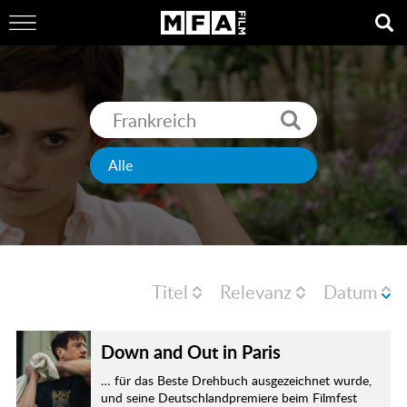
Titel
Relevanz
Datum
Down and Out in Paris
… für das Beste Drehbuch ausgezeichnet wurde,
und seine Deutschlandpremiere beim Filmfest