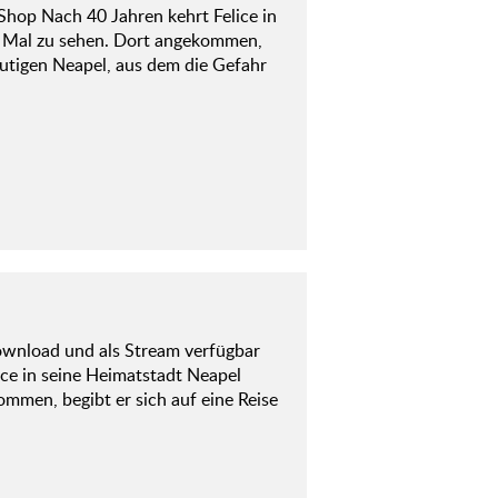
Shop Nach 40 Jahren kehrt Felice in
es Mal zu sehen. Dort angekommen,
heutigen Neapel, aus dem die Gefahr
Download und als Stream verfügbar
ice in seine Heimatstadt Neapel
ommen, begibt er sich auf eine Reise