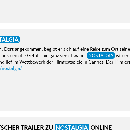
TALGIA
. Dort angekommen, begibt er sich auf eine Reise zum Ort seine
, aus dem die Gefahr nie ganz verschwand.
NOSTALGIA
ist der
d lief im Wettbewerb der Filmfestspiele in Cannes. Der Film erz
/nostalgia/
SCHER TRAILER ZU
NOSTALGIA
ONLINE