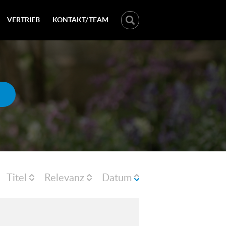
VERTRIEB
KONTAKT/TEAM
Titel
Relevanz
Datum