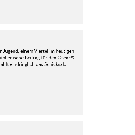
r Jugend, einem Viertel im heutigen
 italienische Beitrag für den Oscar®
ählt eindringlich das Schicksal…