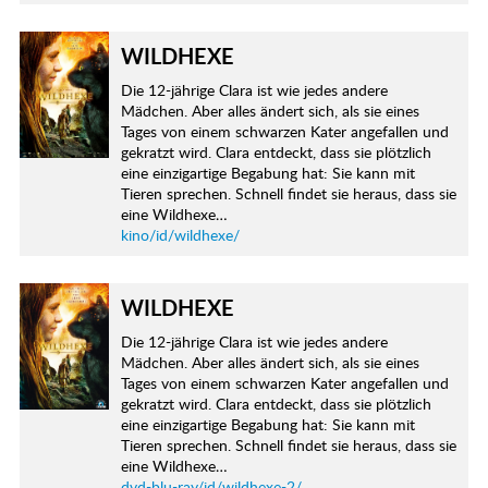
WILDHEXE
Die 12-jährige Clara ist wie jedes andere
Mädchen. Aber alles ändert sich, als sie eines
Tages von einem schwarzen Kater angefallen und
gekratzt wird. Clara entdeckt, dass sie plötzlich
eine einzigartige Begabung hat: Sie kann mit
Tieren sprechen. Schnell findet sie heraus, dass sie
eine Wildhexe…
kino/id/wildhexe/
WILDHEXE
Die 12-jährige Clara ist wie jedes andere
Mädchen. Aber alles ändert sich, als sie eines
Tages von einem schwarzen Kater angefallen und
gekratzt wird. Clara entdeckt, dass sie plötzlich
eine einzigartige Begabung hat: Sie kann mit
Tieren sprechen. Schnell findet sie heraus, dass sie
eine Wildhexe…
dvd-blu-ray/id/wildhexe-2/