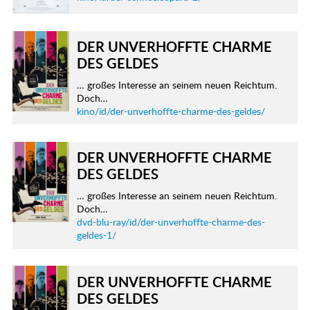
DER UNVERHOFFTE CHARME
DES GELDES
… großes Interesse an seinem neuen Reichtum.
Doch…
kino/id/der-unverhoffte-charme-des-geldes/
DER UNVERHOFFTE CHARME
DES GELDES
… großes Interesse an seinem neuen Reichtum.
Doch…
dvd-blu-ray/id/der-unverhoffte-charme-des-
geldes-1/
DER UNVERHOFFTE CHARME
DES GELDES