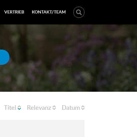
VERTRIEB
KONTAKT/TEAM
Titel
Relevanz
Datum