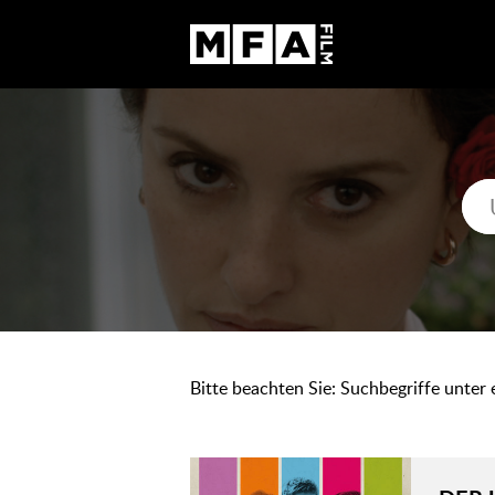
Bitte beachten Sie: Suchbegriffe unter