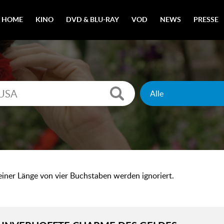
HOME
KINO
DVD & BLU-RAY
VOD
NEWS
PRESSE
 einer Länge von vier Buchstaben werden ignoriert.