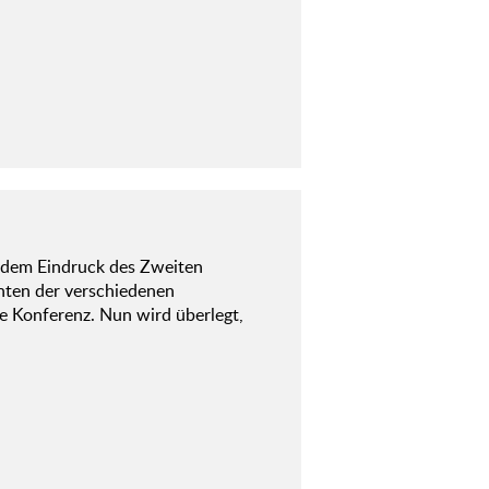
r dem Eindruck des Zweiten
anten der verschiedenen
e Konferenz. Nun wird überlegt,