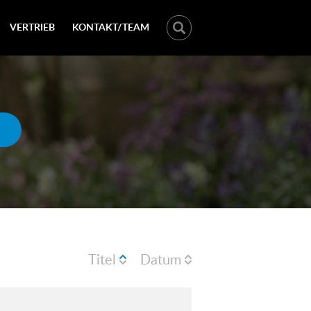
VERTRIEB
KONTAKT/TEAM
Titel
Datum