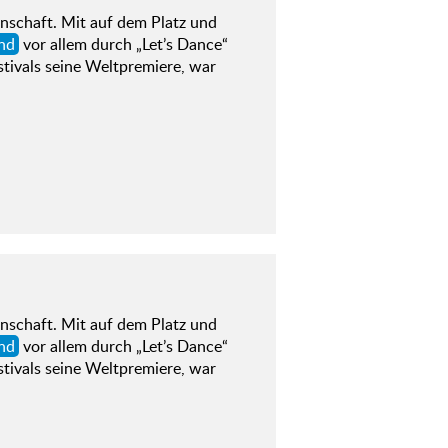
nschaft. Mit auf dem Platz und
nd
vor allem durch „Let’s Dance“
tivals seine Weltpremiere, war
nschaft. Mit auf dem Platz und
nd
vor allem durch „Let’s Dance“
tivals seine Weltpremiere, war