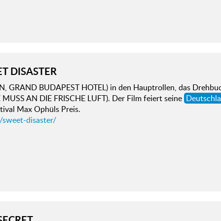
T DISASTER
N, GRAND BUDAPEST HOTEL) in den Hauptrollen, das Drehbuc
MUSS AN DIE FRISCHE LUFT). Der Film feiert seine
Deutschl
tival Max Ophüls Preis.
/sweet-disaster/
SECRET