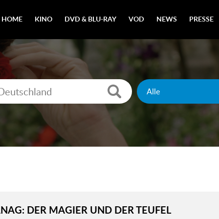
HOME
KINO
DVD & BLU-RAY
VOD
NEWS
PRESSE
NAG: DER MAGIER UND DER TEUFEL