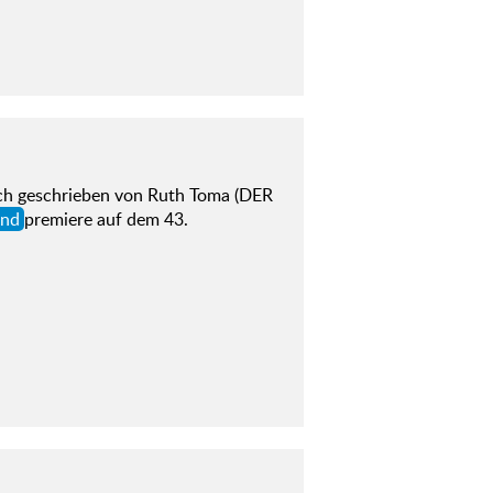
h geschrieben von Ruth Toma (DER
and
premiere auf dem 43.