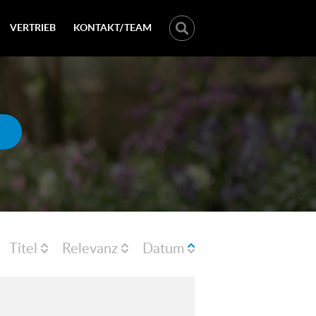
VERTRIEB
KONTAKT/TEAM
Titel
Relevanz
Datum