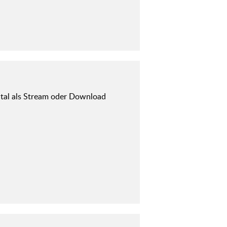
ital als Stream oder Download