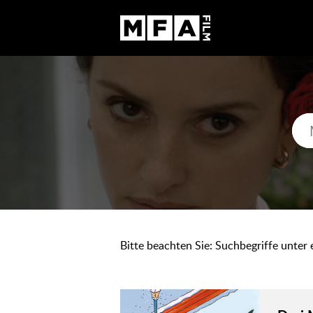
Bitte beachten Sie: Suchbegriffe unter