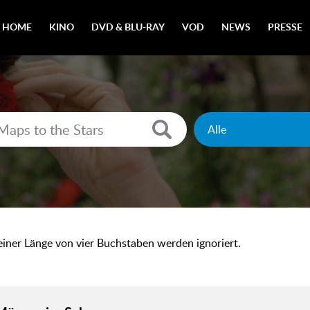
HOME
KINO
DVD & BLU-RAY
VOD
NEWS
PRESSE
 einer Länge von vier Buchstaben werden ignoriert.