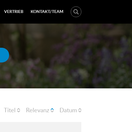
VERTRIEB
KONTAKT/TEAM
Titel
Relevanz
Datum