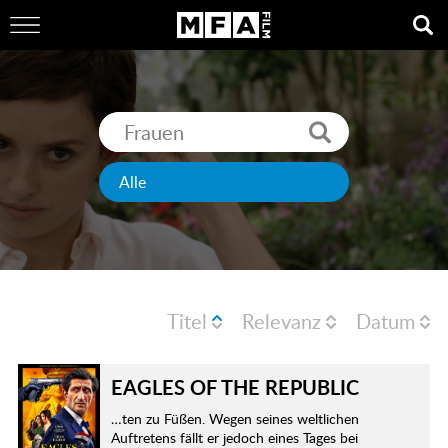
Titel
Relevanz
Datum
EAGLES OF THE REPUBLIC
…ten zu Füßen. Wegen seines weltlichen
Auftretens fällt er jedoch eines Tages bei