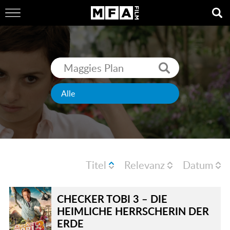
Titel
Relevanz
Datum
CHECKER TOBI 3 – DIE
HEIMLICHE HERRSCHERIN DER
ERDE