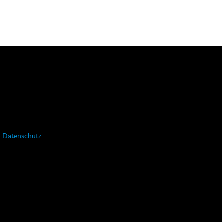
Datenschutz