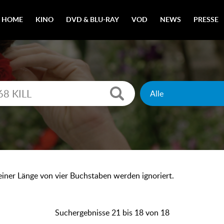
HOME
KINO
DVD & BLU-RAY
VOD
NEWS
PRESSE
 einer Länge von vier Buchstaben werden ignoriert.
Suchergebnisse 21 bis 18 von 18