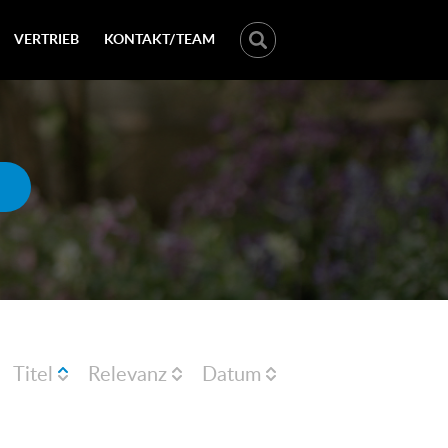
VERTRIEB
KONTAKT/TEAM
Titel
Relevanz
Datum