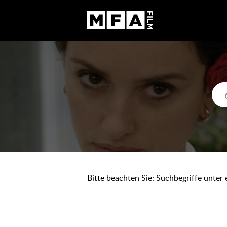
Bitte beachten Sie: Suchbegriffe unter