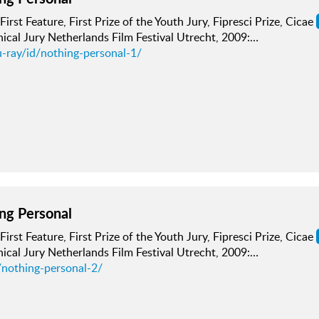
First Feature, First Prize of the Youth Jury, Fipresci Prize, Cicae
cal Jury Netherlands Film Festival Utrecht, 2009:…
u-ray/id/nothing-personal-1/
ng Personal
First Feature, First Prize of the Youth Jury, Fipresci Prize, Cicae
cal Jury Netherlands Film Festival Utrecht, 2009:…
/nothing-personal-2/