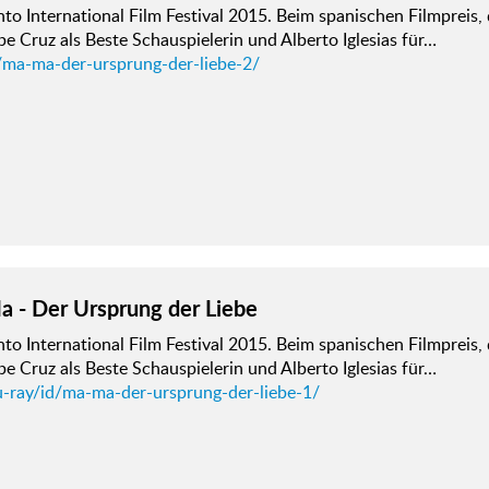
to International Film Festival 2015. Beim spanischen Filmpreis
e Cruz als Beste Schauspielerin und Alberto Iglesias für…
/ma-ma-der-ursprung-der-liebe-2/
 - Der Ursprung der Liebe
to International Film Festival 2015. Beim spanischen Filmpreis
e Cruz als Beste Schauspielerin und Alberto Iglesias für…
u-ray/id/ma-ma-der-ursprung-der-liebe-1/