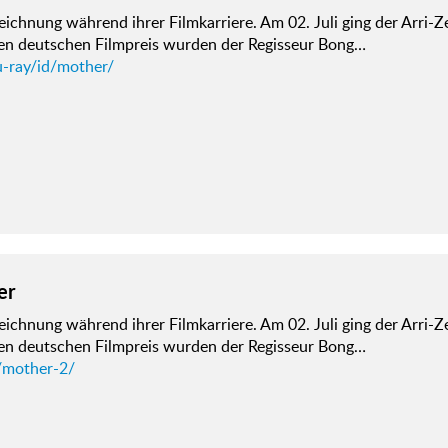
ichnung während ihrer Filmkarriere. Am 02. Juli ging der Arri-Z
en deutschen Filmpreis wurden der Regisseur Bong…
u-ray/id/mother/
er
ichnung während ihrer Filmkarriere. Am 02. Juli ging der Arri-Z
en deutschen Filmpreis wurden der Regisseur Bong…
/mother-2/