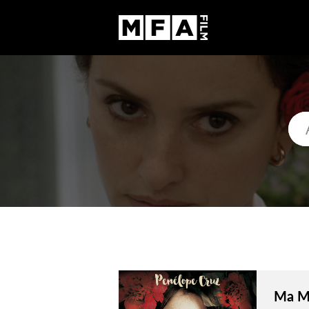
Ma Ma