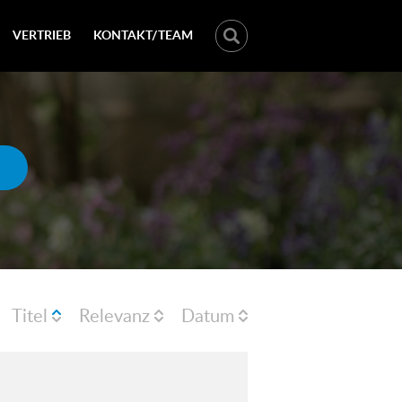
VERTRIEB
KONTAKT/TEAM
Titel
Relevanz
Datum