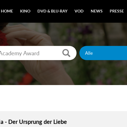
HOME
KINO
DVD & BLU-RAY
VOD
NEWS
PRESSE
 - Der Ursprung der Liebe