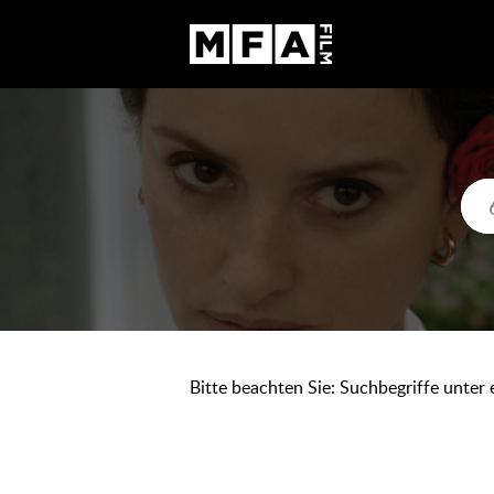
Bitte beachten Sie: Suchbegriffe unter