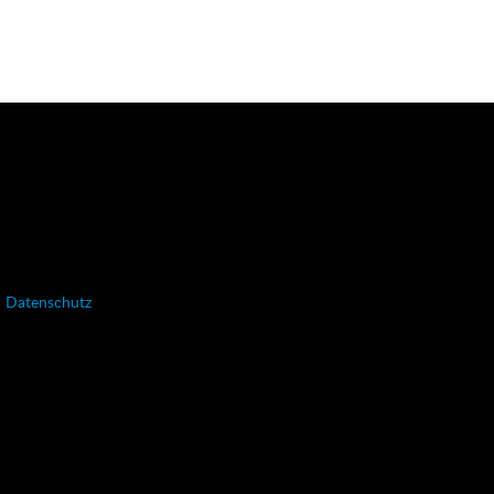
Datenschutz