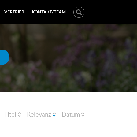
VERTRIEB
KONTAKT/TEAM
Titel
Relevanz
Datum