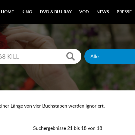
HOME
KINO
DVD & BLU-RAY
VOD
NEWS
PRESSE
 einer Länge von vier Buchstaben werden ignoriert.
Suchergebnisse 21 bis 18 von 18