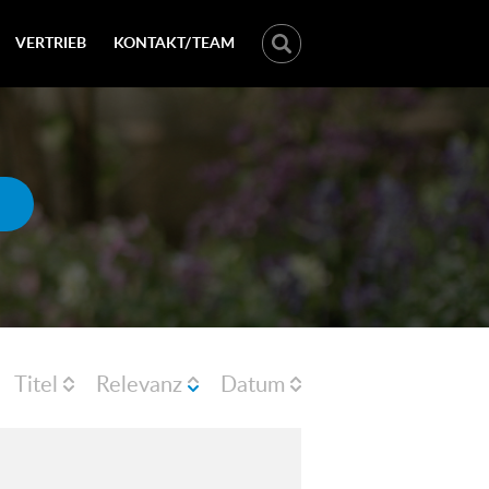
VERTRIEB
KONTAKT/TEAM
Titel
Relevanz
Datum