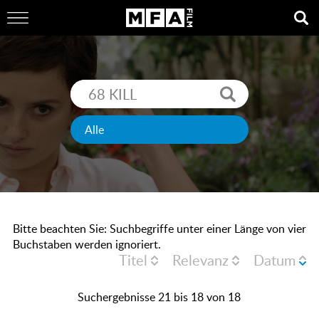
Bitte beachten Sie: Suchbegriffe unter einer Länge von vier
Buchstaben werden ignoriert.
Titel
Relevanz
Datum
Suchergebnisse 21 bis 18 von 18