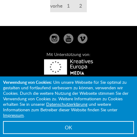
vorherige
1
2
Mit Unterstützung von:
Verwendung von Cookies:
Impressum
Um unsere Webseite für Sie optimal zu
Datenschutz
gestalten und fortlaufend verbessern zu können, verwenden wir
Cookies. Durch die weitere Nutzung der Webseite stimmen Sie der
Verwendung von Cookies zu. Weitere Informationen zu Cookies
erhalten Sie in unserer
Datenschutzerklärung
und weitere
Informationen zum Betreiber dieser Website finden Sie unter
Impressum
.
OK