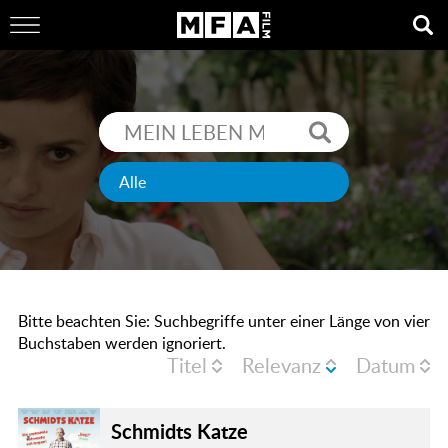
Bitte beachten Sie: Suchbegriffe unter einer Länge von vier
Buchstaben werden ignoriert.
Titel
Relevanz
Datum
Schmidts Katze