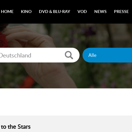
HOME
KINO
DVD & BLU-RAY
VOD
NEWS
PRESSE
to the Stars