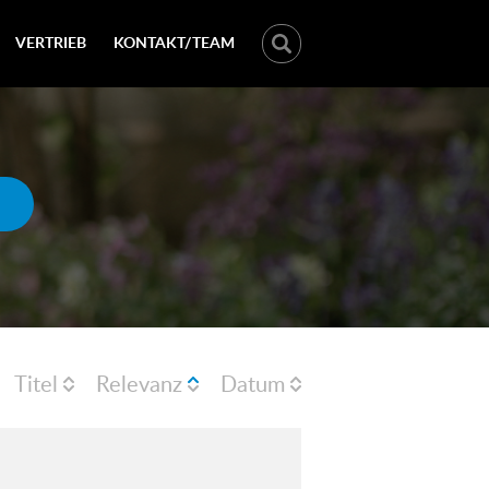
VERTRIEB
KONTAKT/TEAM
Titel
Relevanz
Datum