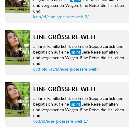
und vergessenen Wegen. Eine Reise, die ihr Leben
und…
kino/id/eine-groessere-welt-2/
EINE GRÖSSERE WELT
… ihrer Familie kehrt sie in die Steppe zurück und
begibt sich auf eine
spirit
uelle Reise auf alten
und vergessenen Wegen. Eine Reise, die ihr Leben
und…
dvd-blu-ray/id/eine-groessere-welt/
EINE GRÖSSERE WELT
… ihrer Familie kehrt sie in die Steppe zurück und
begibt sich auf eine
spirit
uelle Reise auf alten
und vergessenen Wegen. Eine Reise, die ihr Leben
und…
vod/id/eine-groessere-welt-1/