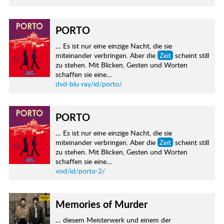
PORTO
… Es ist nur eine einzige Nacht, die sie
miteinander verbringen. Aber die
Zeit
scheint still
zu stehen. Mit Blicken, Gesten und Worten
schaffen sie eine…
dvd-blu-ray/id/porto/
PORTO
… Es ist nur eine einzige Nacht, die sie
miteinander verbringen. Aber die
Zeit
scheint still
zu stehen. Mit Blicken, Gesten und Worten
schaffen sie eine…
vod/id/porto-2/
Memories of Murder
… diesem Meisterwerk und einem der