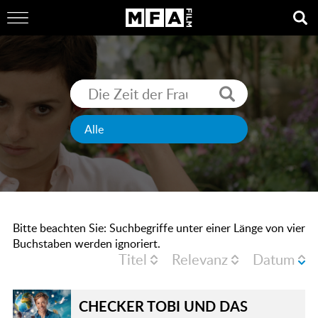
Bitte beachten Sie: Suchbegriffe unter einer Länge von vier
Buchstaben werden ignoriert.
Titel
Relevanz
Datum
CHECKER TOBI UND DAS