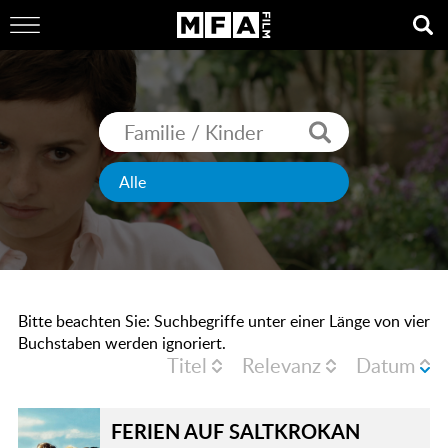
Bitte beachten Sie: Suchbegriffe unter einer Länge von vier
Buchstaben werden ignoriert.
Titel
Relevanz
Datum
FERIEN AUF SALTKROKAN