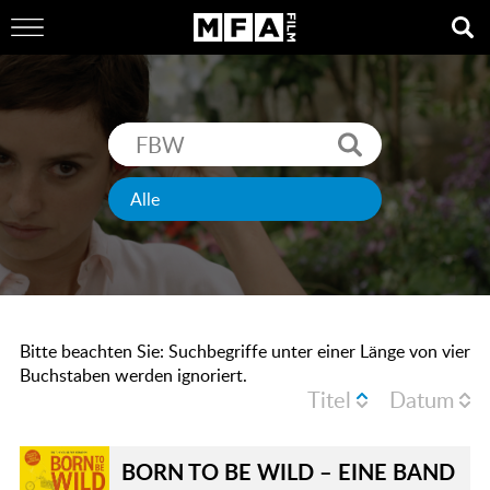
Bitte beachten Sie: Suchbegriffe unter einer Länge von vier
Buchstaben werden ignoriert.
Titel
Datum
BORN TO BE WILD – EINE BAND