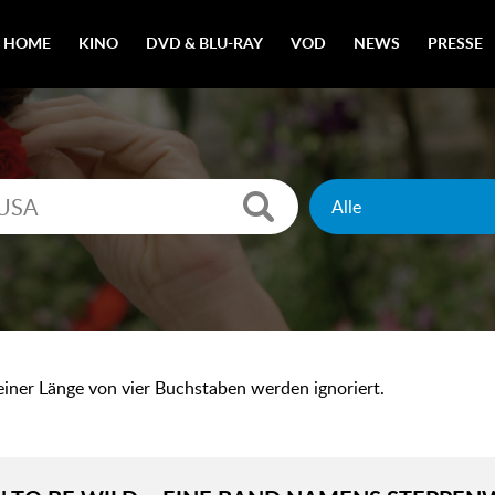
HOME
KINO
DVD & BLU-RAY
VOD
NEWS
PRESSE
 einer Länge von vier Buchstaben werden ignoriert.