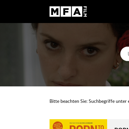
Bitte beachten Sie: Suchbegriffe unter