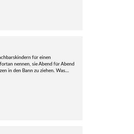
achbarskindern für einen
 fortan nennen, sie Abend für Abend
nzen in den Bann zu ziehen. Was…