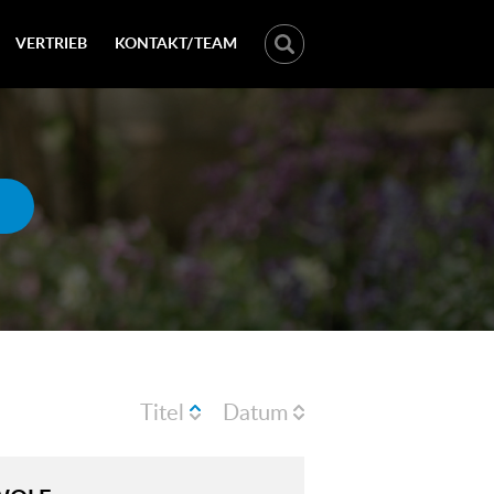
VERTRIEB
KONTAKT/TEAM
Titel
Datum