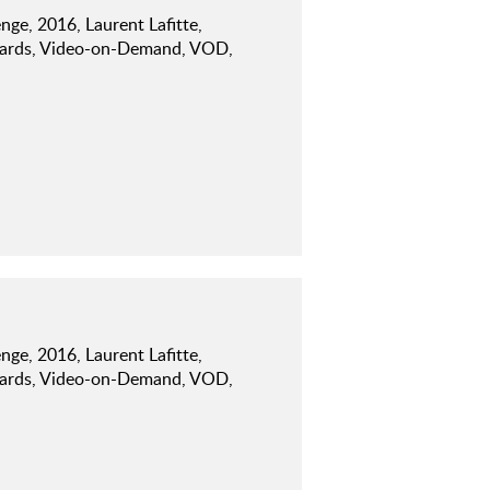
enge, 2016, Laurent Lafitte,
ards, Video-on-Demand, VOD,
enge, 2016, Laurent Lafitte,
ards, Video-on-Demand, VOD,