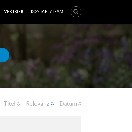
VERTRIEB
KONTAKT/TEAM
Titel
Relevanz
Datum