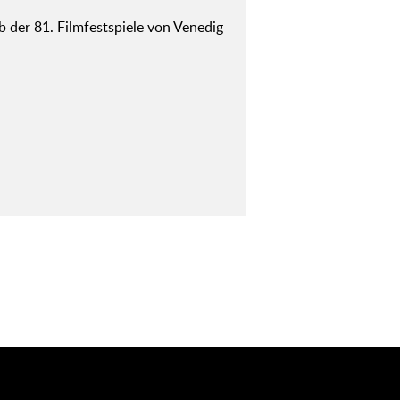
der 81. Filmfestspiele von Venedig