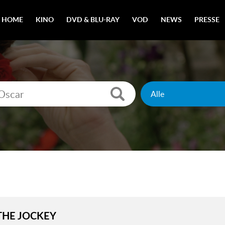
HOME
KINO
DVD & BLU-RAY
VOD
NEWS
PRESSE
 THE JOCKEY