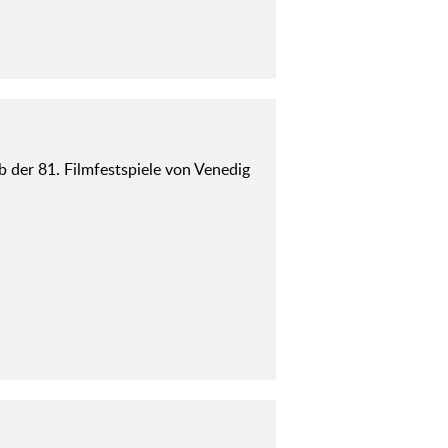
der 81. Filmfestspiele von Venedig