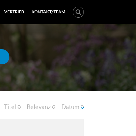
VERTRIEB
KONTAKT/TEAM
Titel
Relevanz
Datum