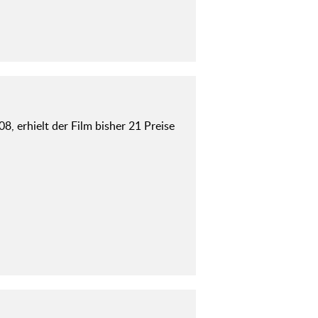
 erhielt der Film bisher 21 Preise