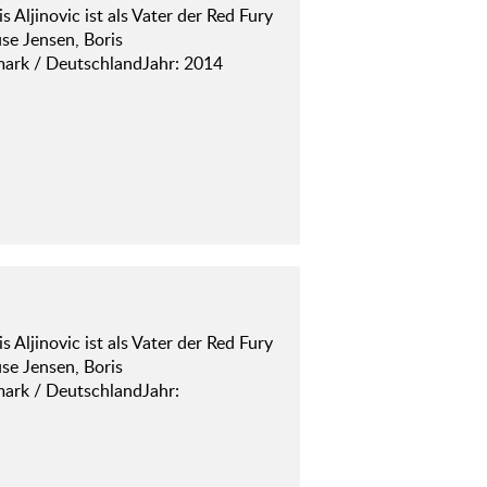
Aljinovic ist als Vater der Red Fury
se Jensen, Boris
ark / DeutschlandJahr: 2014
Aljinovic ist als Vater der Red Fury
se Jensen, Boris
ark / DeutschlandJahr: