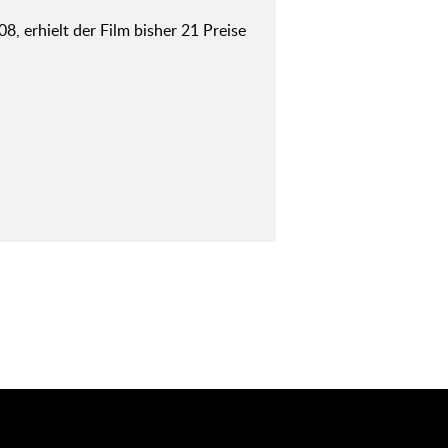
 erhielt der Film bisher 21 Preise