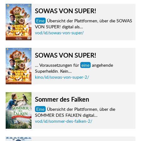
SOWAS VON SUPER!
Eine
Übersicht der Plattformen, über die SOWAS
VON SUPER! digital als…
vod/id/sowas-von-super/
SOWAS VON SUPER!
… Voraussetzungen für
eine
angehende
Superheldin. Kein…
kino/id/sowas-von-super-2/
Sommer des Falken
Eine
Übersicht der Plattformen, über die
SOMMER DES FALKEN digital…
vod/id/sommer-des-falken-2/