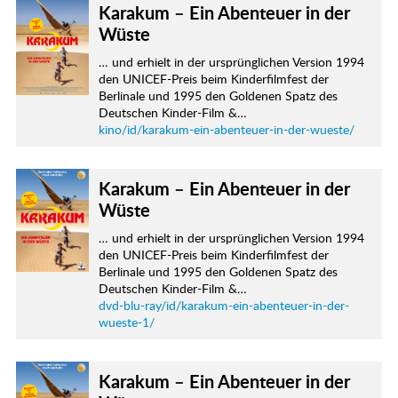
Karakum – Ein Abenteuer in der
Wüste
… und erhielt in der ursprünglichen Version 1994
den UNICEF-Preis beim Kinderfilmfest der
Berlinale und 1995 den Goldenen Spatz des
Deutschen Kinder-Film &…
kino/id/karakum-ein-abenteuer-in-der-wueste/
Karakum – Ein Abenteuer in der
Wüste
… und erhielt in der ursprünglichen Version 1994
den UNICEF-Preis beim Kinderfilmfest der
Berlinale und 1995 den Goldenen Spatz des
Deutschen Kinder-Film &…
dvd-blu-ray/id/karakum-ein-abenteuer-in-der-
wueste-1/
Karakum – Ein Abenteuer in der